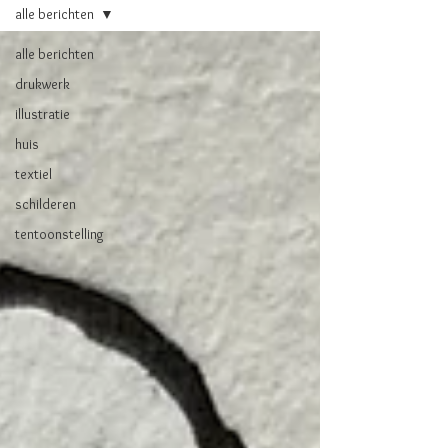
alle berichten
alle berichten
drukwerk
illustratie
huis
textiel
schilderen
tentoonstelling