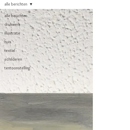
alle berichten
alle berichten
drukwerk
illustratie
huis
textiel
schilderen
tentoonstelling