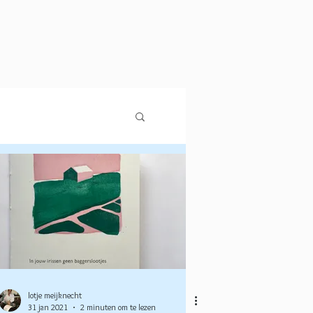
lotje meijknecht
31 jan 2021
2 minuten om te lezen