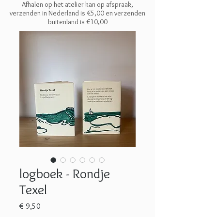
Afhalen op het atelier kan op afspraak,
verzenden in Nederland is €5,00 en
verzenden
buitenland is €10,00
logboek - Rondje
Texel
Prijs
€ 9,50