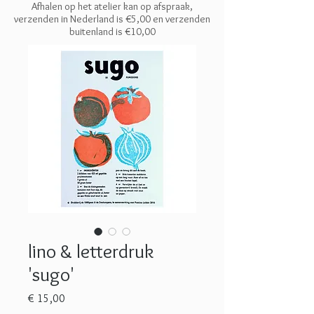
Afhalen op het atelier kan op afspraak,
verzenden in Nederland is €5,00 en
verzenden
buitenland is €10,00
lino & letterdruk
'sugo'
Prijs
€ 15,00