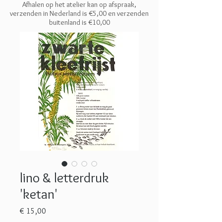
Afhalen op het atelier kan op afspraak,
verzenden in Nederland is €5,00 en
verzenden
buitenland is €10,00
lino & letterdruk
'ketan'
Prijs
€ 15,00