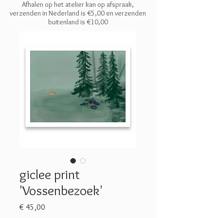
Afhalen op het atelier kan op afspraak,
verzenden in Nederland is €5,00 en
verzenden
buitenland is €10,00
giclee print
'Vossenbezoek'
Prijs
€ 45,00