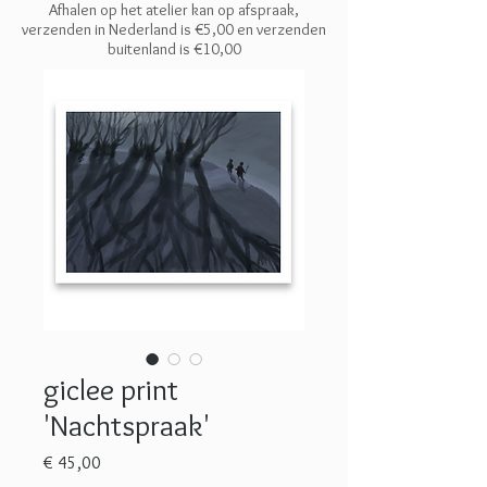
Afhalen op het atelier kan op afspraak,
verzenden in Nederland is €5,00 en
verzenden
buitenland is €10,00
giclee print
'Nachtspraak'
Prijs
€ 45,00