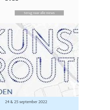
terug naar alle niews
24 & 25 september 2022