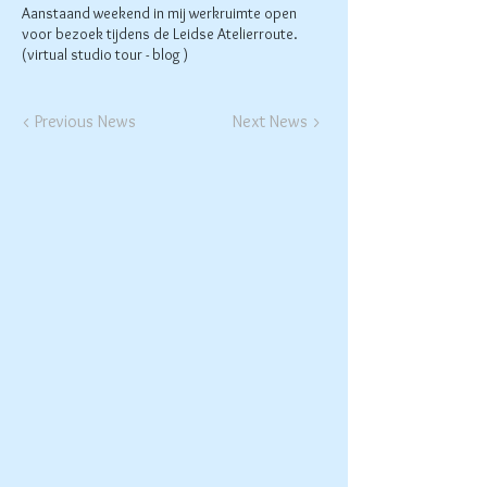
Aanstaand weekend in mij werkruimte open
voor bezoek tijdens de Leidse Atelierroute.
(virtual studio tour - blog )
< Previous News
Next News >