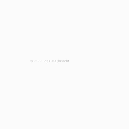
© 2022 Lotje Meijknecht