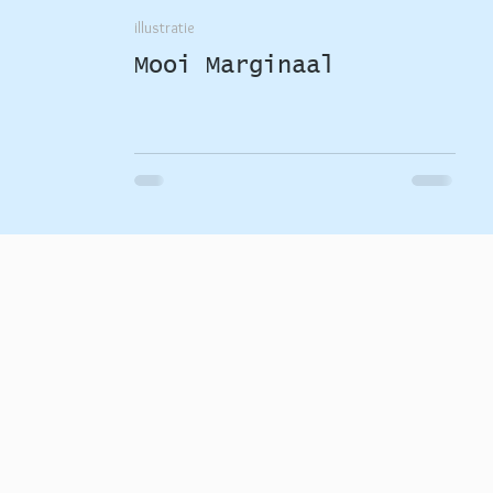
illustratie
Mooi Marginaal